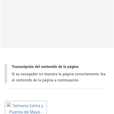
Transcripción del contenido de la página
Si su navegador no muestra la página correctamente, lea
el contenido de la página a continuación