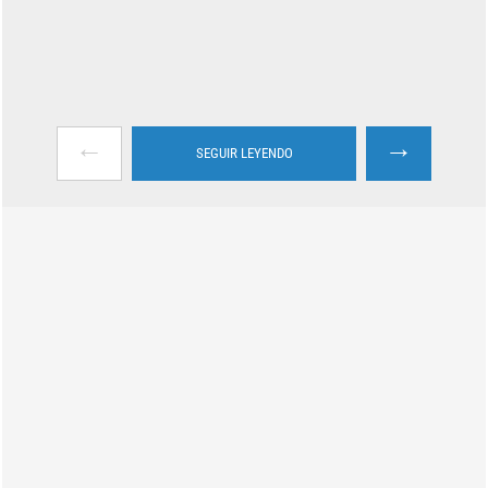
←
→
SEGUIR LEYENDO