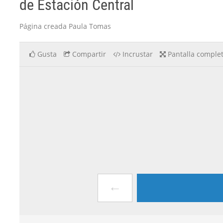
de Estación Central
Página creada Paula Tomas
Gusta
Compartir
Incrustar
Pantalla comple
←