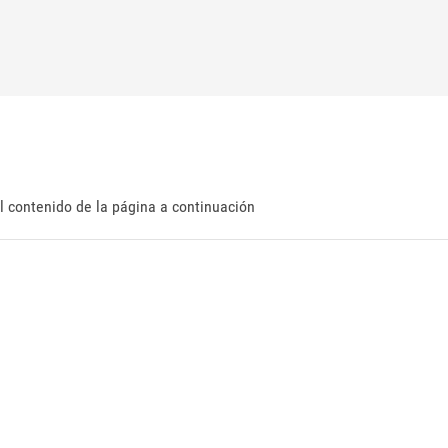
l contenido de la página a continuación