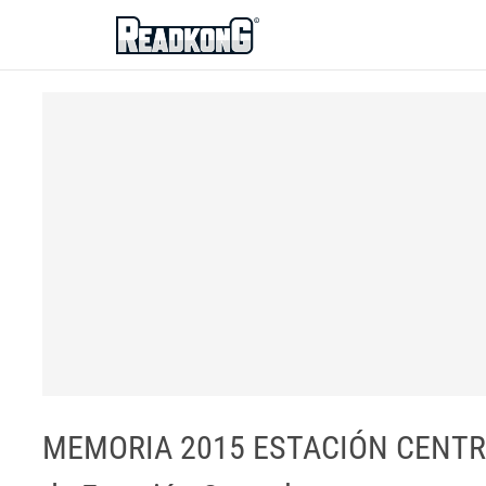
ReadkonG
MEMORIA 2015 ESTACIÓN CENTRAL 