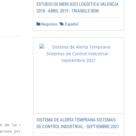
ESTUDIO DE MERCADO LOGÍSTICA VALENCIA
2018 - ABRIL 2019 - TRIANGLE REM
Negocios
Español
SISTEMA DE ALERTA TEMPRANA SISTEMAS
n de la comunidad,

DE CONTROL INDUSTRIAL - SEPTIEMBRE 2021
ersos proyectos y
