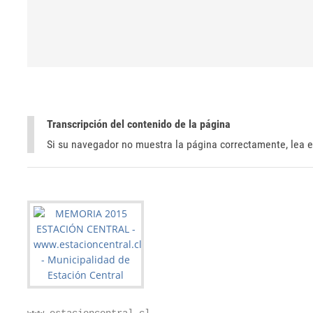
Transcripción del contenido de la página
Si su navegador no muestra la página correctamente, lea e