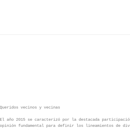
Queridos vecinos y vecinas

El año 2015 se caracterizó por la destacada participació
opinión fundamental para definir los lineamientos de div