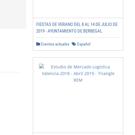
FIESTAS DE VERANO DEL 8 AL 14 DE JULIO DE
2019 - AYUNTAMIENTO DE BERBEGAL
Eventos actuales
Español