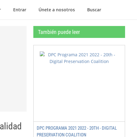
r
Entrar
Únete a nosotros
Buscar
También puede leer
alidad
DPC PROGRAMA 2021 2022 - 20TH - DIGITAL
PRESERVATION COALITION