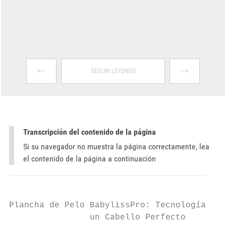
←
→
SEGUIR LEYENDO
Transcripción del contenido de la página
Si su navegador no muestra la página correctamente, lea
el contenido de la página a continuación
Plancha de Pelo BabylissPro: Tecnología y E
                un Cabello Perfecto
