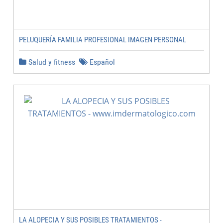
PELUQUERÍA FAMILIA PROFESIONAL IMAGEN PERSONAL
Salud y fitness
Español
LA ALOPECIA Y SUS POSIBLES TRATAMIENTOS -