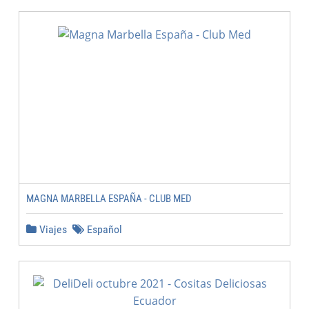
MAGNA MARBELLA ESPAÑA - CLUB MED
Viajes
Español