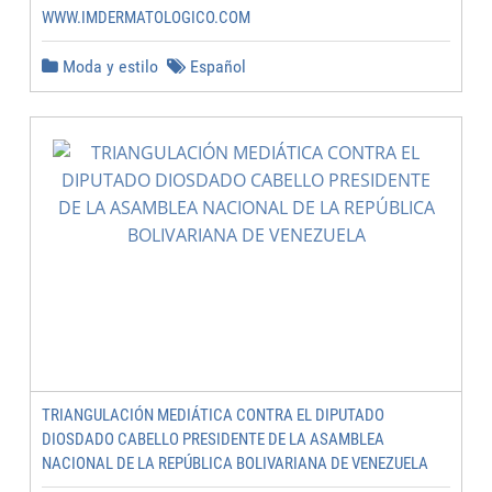
WWW.IMDERMATOLOGICO.COM
Moda y estilo
Español
TRIANGULACIÓN MEDIÁTICA CONTRA EL DIPUTADO
DIOSDADO CABELLO PRESIDENTE DE LA ASAMBLEA
NACIONAL DE LA REPÚBLICA BOLIVARIANA DE VENEZUELA