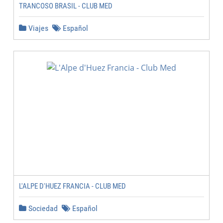
TRANCOSO BRASIL - CLUB MED
Viajes
Español
L'ALPE D'HUEZ FRANCIA - CLUB MED
Sociedad
Español