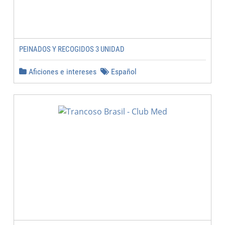
PEINADOS Y RECOGIDOS 3 UNIDAD
Aficiones e intereses
Español