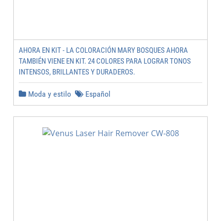
AHORA EN KIT - LA COLORACIÓN MARY BOSQUES AHORA
TAMBIÉN VIENE EN KIT. 24 COLORES PARA LOGRAR TONOS
INTENSOS, BRILLANTES Y DURADEROS.
Moda y estilo
Español