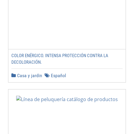
COLOR ENÉRGICO. INTENSA PROTECCIÓN CONTRA LA
DECOLORACIÓN.
Casa y jardin
Español