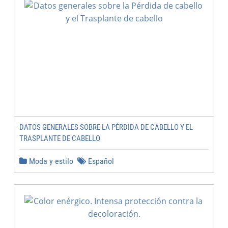
DATOS GENERALES SOBRE LA PÉRDIDA DE CABELLO Y EL
TRASPLANTE DE CABELLO
Moda y estilo
Español