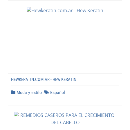
HEWKERATIN.COM.AR - HEW KERATIN
Moda y estilo
Español