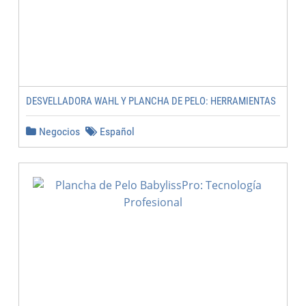
DESVELLADORA WAHL Y PLANCHA DE PELO: HERRAMIENTAS
Negocios
Español