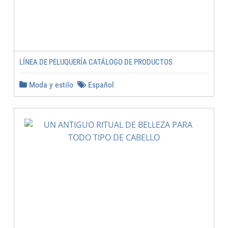
LÍNEA DE PELUQUERÍA CATÁLOGO DE PRODUCTOS
Moda y estilo
Español