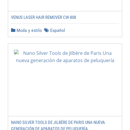
VENUS LASER HAIR REMOVER CW-808
Moda y estilo
Español
NANO SILVER TOOLS DE JILBÈRE DE PARIS UNA NUEVA
GENERACIÓN DE APARATOS DE PELUQUERÍA