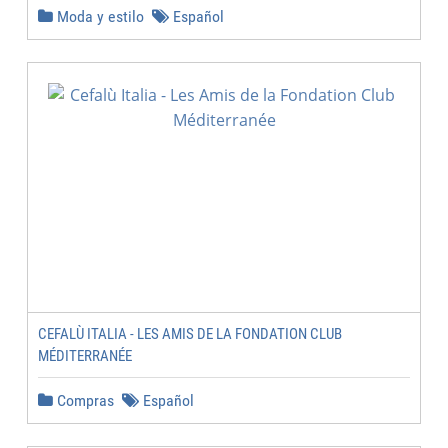
Moda y estilo
Español
CEFALÙ ITALIA - LES AMIS DE LA FONDATION CLUB
MÉDITERRANÉE
Compras
Español