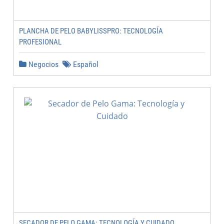
PLANCHA DE PELO BABYLISSPRO: TECNOLOGÍA
PROFESIONAL
Negocios
Español
SECADOR DE PELO GAMA: TECNOLOGÍA Y CUIDADO