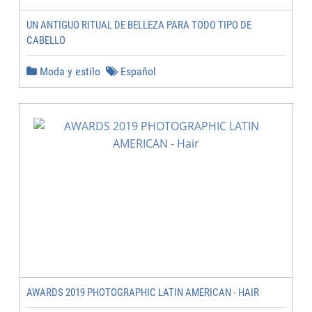
UN ANTIGUO RITUAL DE BELLEZA PARA TODO TIPO DE
CABELLO
Moda y estilo
Español
AWARDS 2019 PHOTOGRAPHIC LATIN AMERICAN - HAIR