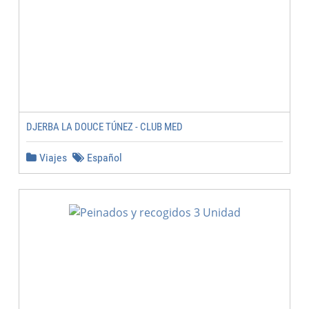
DJERBA LA DOUCE TÚNEZ - CLUB MED
Viajes
Español