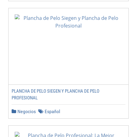
PLANCHA DE PELO SIEGEN Y PLANCHA DE PELO
PROFESIONAL
Negocios
Español