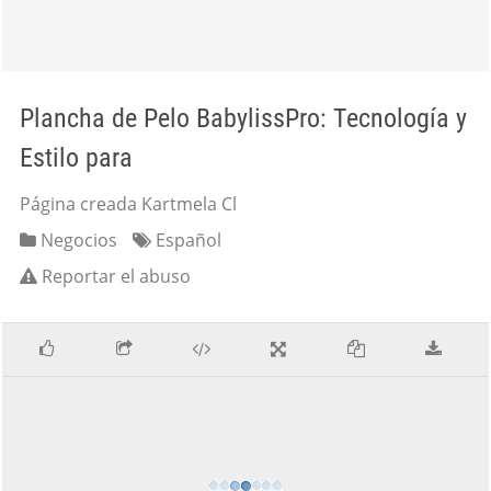
Plancha de Pelo BabylissPro: Tecnología y
Estilo para
Página creada Kartmela Cl
Negocios
Español
Reportar el abuso