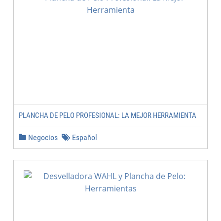
PLANCHA DE PELO PROFESIONAL: LA MEJOR HERRAMIENTA
Negocios
Español