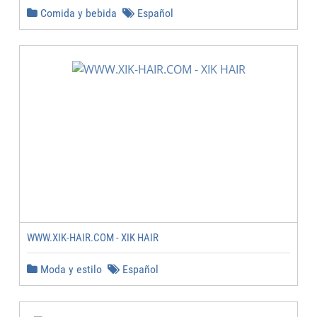
Comida y bebida
Español
WWW.XIK-HAIR.COM - XIK HAIR
Moda y estilo
Español