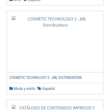
COSMETIC TECHNOLOGY 2 - JML DISTRIBUIDORA
Moda y estilo
Español