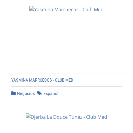
YASMINA MARRUECOS - CLUB MED
Negocios
Español