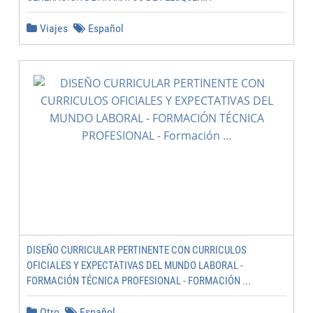
Viajes
Español
DISEÑO CURRICULAR PERTINENTE CON CURRICULOS
OFICIALES Y EXPECTATIVAS DEL MUNDO LABORAL -
FORMACIÓN TÉCNICA PROFESIONAL - FORMACIÓN ...
Otro
Español