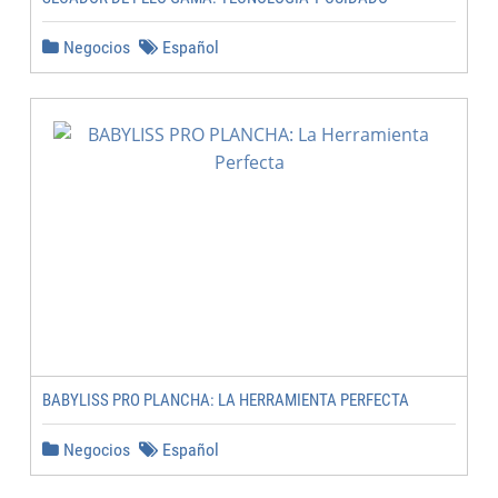
Negocios
Español
BABYLISS PRO PLANCHA: LA HERRAMIENTA PERFECTA
Negocios
Español