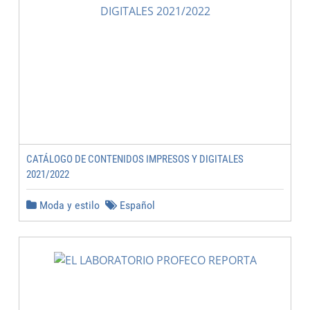
CATÁLOGO DE CONTENIDOS IMPRESOS Y DIGITALES
2021/2022
Moda y estilo
Español