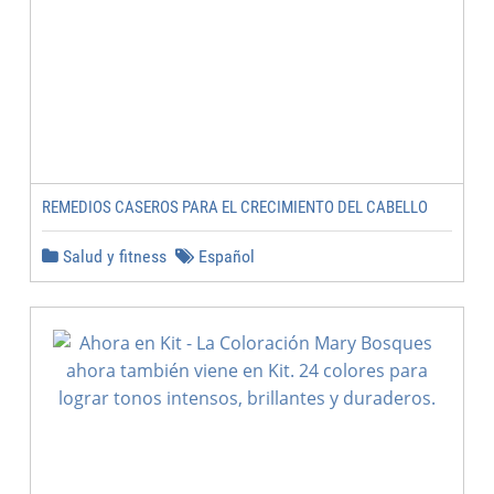
REMEDIOS CASEROS PARA EL CRECIMIENTO DEL CABELLO
Salud y fitness
Español