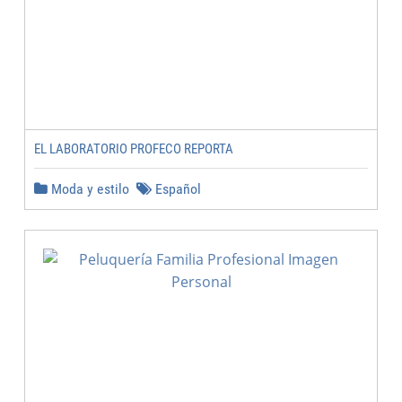
EL LABORATORIO PROFECO REPORTA
Moda y estilo
Español