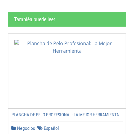
También puede leer
PLANCHA DE PELO PROFESIONAL: LA MEJOR HERRAMIENTA
Negocios
Español