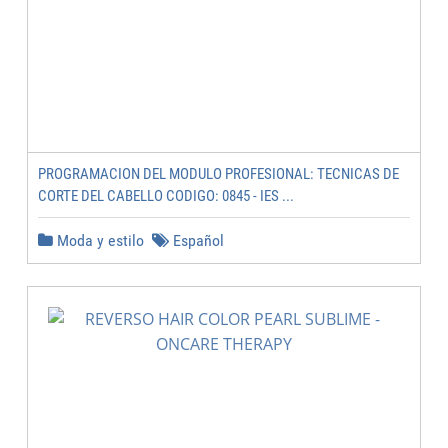
PROGRAMACION DEL MODULO PROFESIONAL: TECNICAS DE
CORTE DEL CABELLO CODIGO: 0845 - IES ...
Moda y estilo
Español