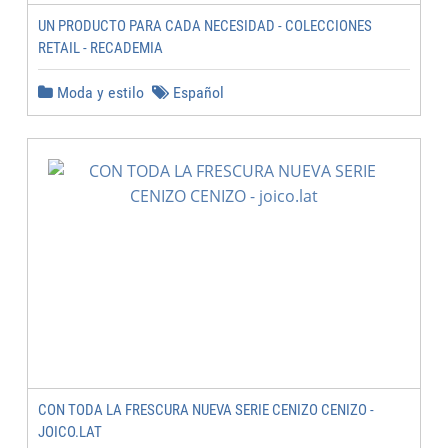
UN PRODUCTO PARA CADA NECESIDAD - COLECCIONES
RETAIL - RECADEMIA
Moda y estilo
Español
CON TODA LA FRESCURA NUEVA SERIE CENIZO CENIZO -
JOICO.LAT