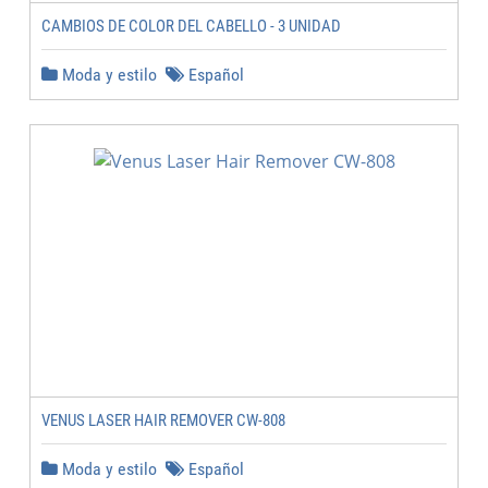
CAMBIOS DE COLOR DEL CABELLO - 3 UNIDAD
Moda y estilo
Español
VENUS LASER HAIR REMOVER CW-808
Moda y estilo
Español