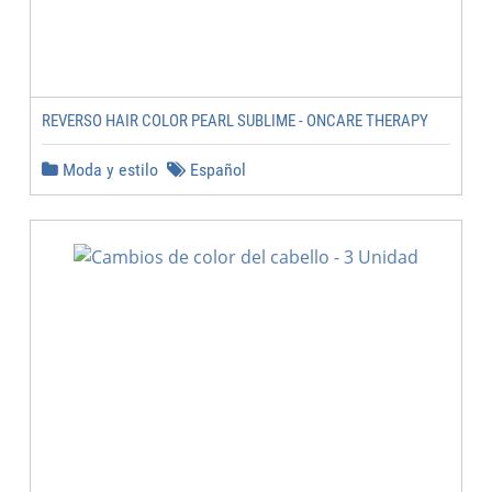
REVERSO HAIR COLOR PEARL SUBLIME - ONCARE THERAPY
Moda y estilo
Español