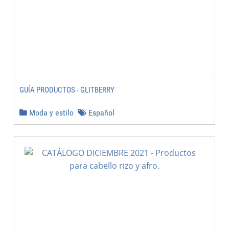
GUÍA PRODUCTOS - GLITBERRY
Moda y estilo
Español