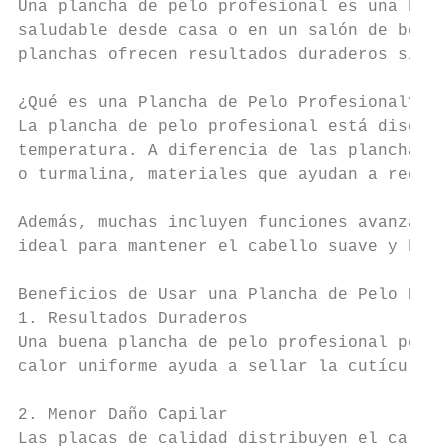
Una plancha de pelo profesional es una herr
saludable desde casa o en un salón de belle
planchas ofrecen resultados duraderos sin d
¿Qué es una Plancha de Pelo Profesional?

La plancha de pelo profesional está diseñad
temperatura. A diferencia de las planchas c
o turmalina, materiales que ayudan a reduci
Además, muchas incluyen funciones avanzadas
ideal para mantener el cabello suave y bril
Beneficios de Usar una Plancha de Pelo Prof
1. Resultados Duraderos

Una buena plancha de pelo profesional permi
calor uniforme ayuda a sellar la cutícula d
2. Menor Daño Capilar

Las placas de calidad distribuyen el calor 