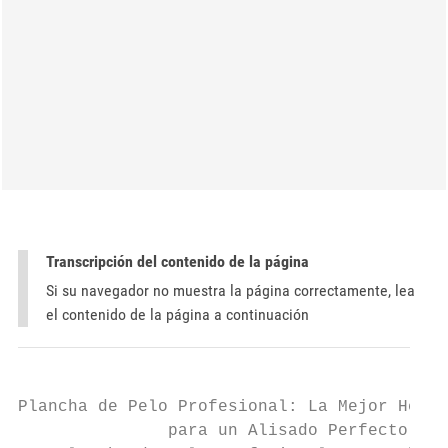
Transcripción del contenido de la página
Si su navegador no muestra la página correctamente, lea
el contenido de la página a continuación
Plancha de Pelo Profesional: La Mejor Herra
               para un Alisado Perfecto
