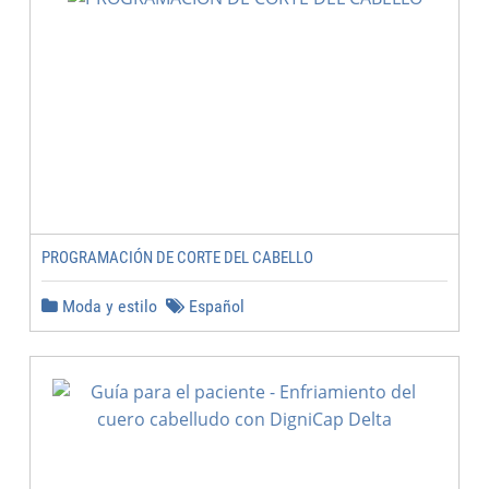
PROGRAMACIÓN DE CORTE DEL CABELLO
Moda y estilo
Español