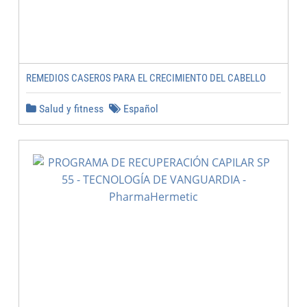
REMEDIOS CASEROS PARA EL CRECIMIENTO DEL CABELLO
Salud y fitness
Español