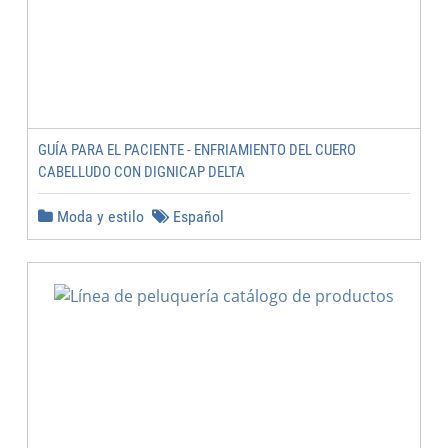
GUÍA PARA EL PACIENTE - ENFRIAMIENTO DEL CUERO
CABELLUDO CON DIGNICAP DELTA
Moda y estilo
Español