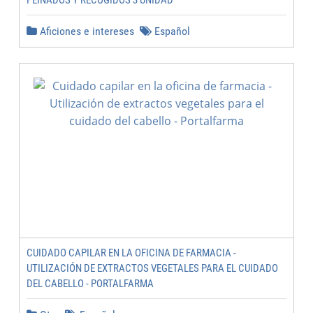
PEINADOS Y RECOGIDOS 3 UNIDAD
Aficiones e intereses
Español
CUIDADO CAPILAR EN LA OFICINA DE FARMACIA -
UTILIZACIÓN DE EXTRACTOS VEGETALES PARA EL CUIDADO
DEL CABELLO - PORTALFARMA