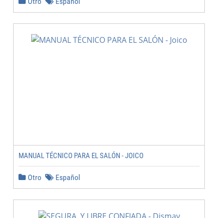
Otro
Español
MANUAL TÉCNICO PARA EL SALÓN - JOICO
Otro
Español