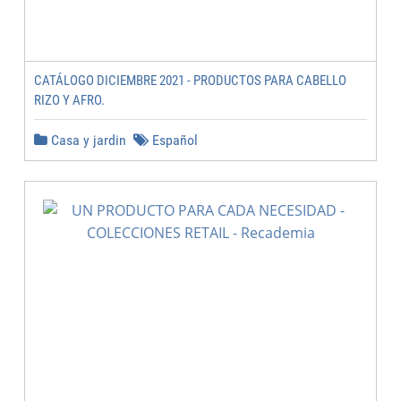
CATÁLOGO DICIEMBRE 2021 - PRODUCTOS PARA CABELLO
RIZO Y AFRO.
Casa y jardin
Español