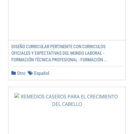
DISEÑO CURRICULAR PERTINENTE CON CURRICULOS
OFICIALES Y EXPECTATIVAS DEL MUNDO LABORAL -
FORMACIÓN TÉCNICA PROFESIONAL - FORMACIÓN ...
Otro
Español