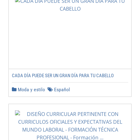
CADA DÍA PUEDE SER UN GRAN DÍA PARA TU CABELLO
Moda y estilo
Español