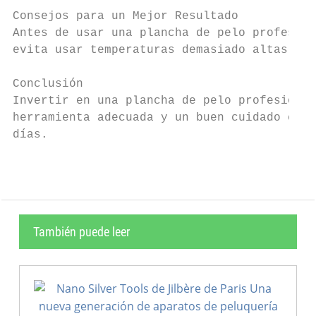
Consejos para un Mejor Resultado

Antes de usar una plancha de pelo profesion
evita usar temperaturas demasiado altas par
Conclusión

Invertir en una plancha de pelo profesional
herramienta adecuada y un buen cuidado capi
días.
También puede leer