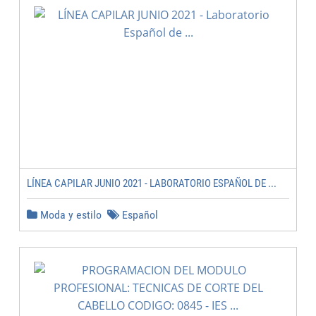
LÍNEA CAPILAR JUNIO 2021 - LABORATORIO ESPAÑOL DE ...
Moda y estilo
Español