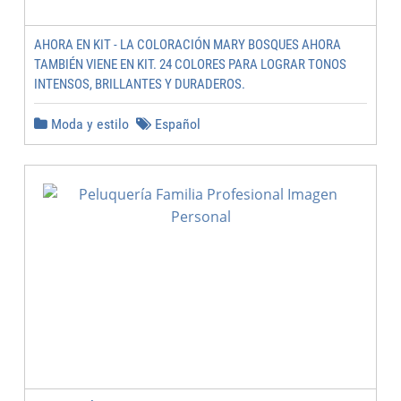
AHORA EN KIT - LA COLORACIÓN MARY BOSQUES AHORA
TAMBIÉN VIENE EN KIT. 24 COLORES PARA LOGRAR TONOS
INTENSOS, BRILLANTES Y DURADEROS.
Moda y estilo
Español