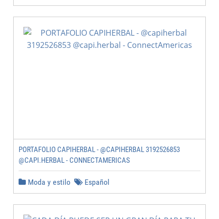
PORTAFOLIO CAPIHERBAL - @CAPIHERBAL 3192526853
@CAPI.HERBAL - CONNECTAMERICAS
Moda y estilo
Español