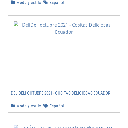
Moda y estilo
Español
DELIDELI OCTUBRE 2021 - COSITAS DELICIOSAS ECUADOR
Moda y estilo
Español