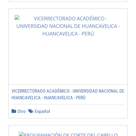
VICERRECTORADO ACADÉMICO - UNIVERSIDAD NACIONAL DE
HUANCAVELICA - HUANCAVELICA - PERÚ
Otro
Español