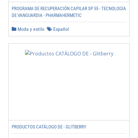
PROGRAMA DE RECUPERACIÓN CAPILAR SP 55 - TECNOLOGÍA
DE VANGUARDIA - PHARMAHERMETIC
Moda y estilo
Español
PRODUCTOS CATÁLOGO DE - GLITBERRY