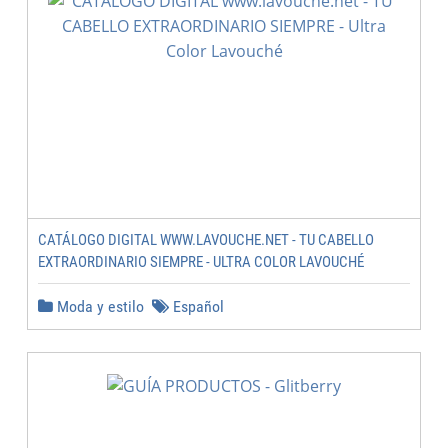
CATÁLOGO DIGITAL WWW.LAVOUCHE.NET - TU CABELLO
EXTRAORDINARIO SIEMPRE - ULTRA COLOR LAVOUCHÉ
Moda y estilo
Español