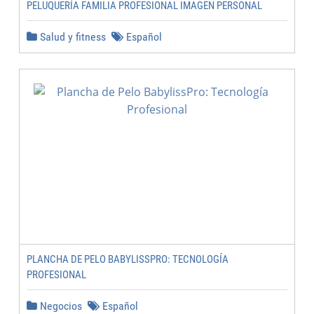
PELUQUERÍA FAMILIA PROFESIONAL IMAGEN PERSONAL
Salud y fitness
Español
PLANCHA DE PELO BABYLISSPRO: TECNOLOGÍA
PROFESIONAL
Negocios
Español