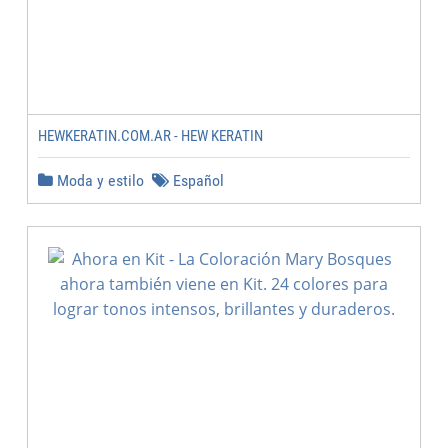
HEWKERATIN.COM.AR - HEW KERATIN
Moda y estilo
Español