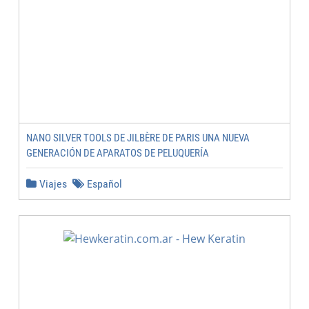
NANO SILVER TOOLS DE JILBÈRE DE PARIS UNA NUEVA
GENERACIÓN DE APARATOS DE PELUQUERÍA
Viajes
Español