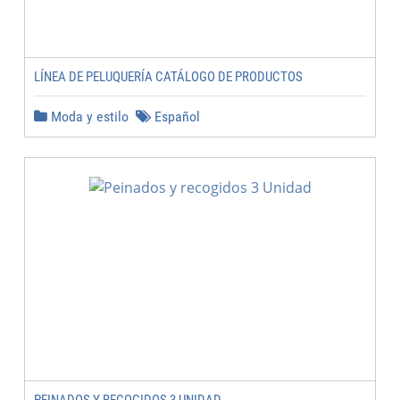
LÍNEA DE PELUQUERÍA CATÁLOGO DE PRODUCTOS
Moda y estilo
Español