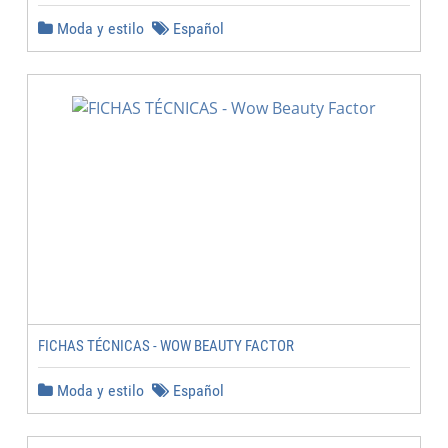
Moda y estilo
Español
FICHAS TÉCNICAS - WOW BEAUTY FACTOR
Moda y estilo
Español