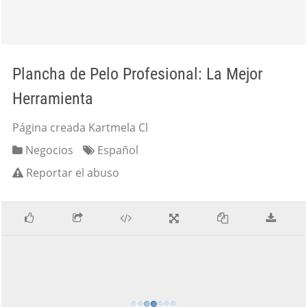
Plancha de Pelo Profesional: La Mejor
Herramienta
Página creada Kartmela Cl
Negocios
Español
Reportar el abuso