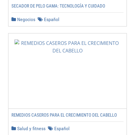
SECADOR DE PELO GAMA: TECNOLOGÍA Y CUIDADO
Negocios
Español
REMEDIOS CASEROS PARA EL CRECIMIENTO DEL CABELLO
Salud y fitness
Español