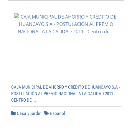
CAJA MUNICIPAL DE AHORRO Y CRÉDITO DE HUANCAYO S.A -
POSTULACIÓN AL PREMIO NACIONAL A LA CALIDAD 2011 -
CENTRO DE ...
Casa y jardin
Español