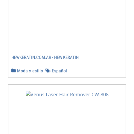
HEWKERATIN.COM.AR - HEW KERATIN
Moda y estilo
Español