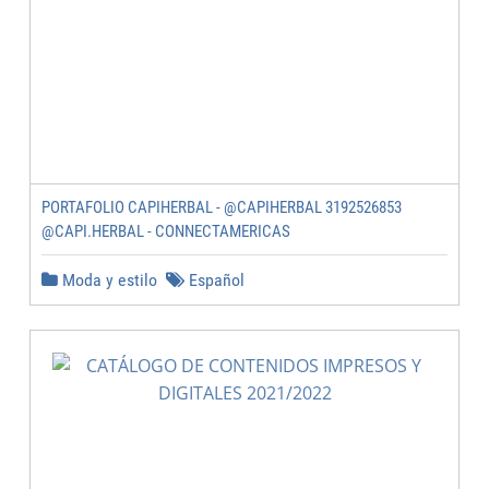
PORTAFOLIO CAPIHERBAL - @CAPIHERBAL 3192526853
@CAPI.HERBAL - CONNECTAMERICAS
Moda y estilo
Español