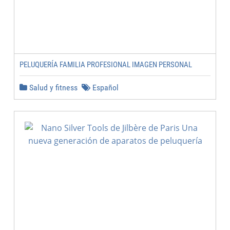
PELUQUERÍA FAMILIA PROFESIONAL IMAGEN PERSONAL
Salud y fitness
Español