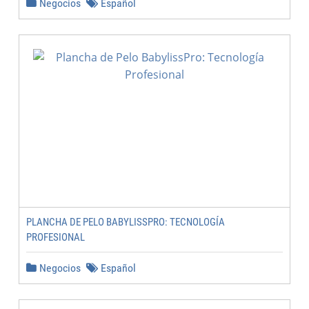
Negocios
Español
PLANCHA DE PELO BABYLISSPRO: TECNOLOGÍA
PROFESIONAL
Negocios
Español