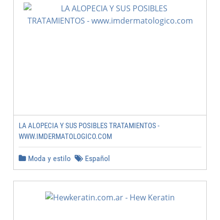
LA ALOPECIA Y SUS POSIBLES TRATAMIENTOS -
WWW.IMDERMATOLOGICO.COM
Moda y estilo
Español