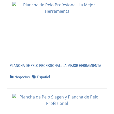
PLANCHA DE PELO PROFESIONAL: LA MEJOR HERRAMIENTA
Negocios
Español