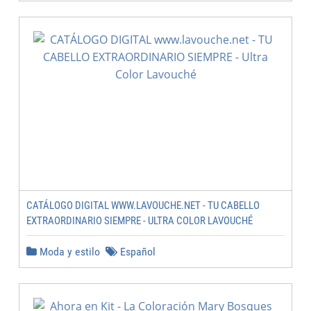
CATÁLOGO DIGITAL WWW.LAVOUCHE.NET - TU CABELLO
EXTRAORDINARIO SIEMPRE - ULTRA COLOR LAVOUCHÉ
Moda y estilo
Español