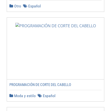
Otro
Español
PROGRAMACIÓN DE CORTE DEL CABELLO
Moda y estilo
Español