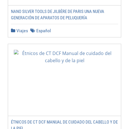
NANO SILVER TOOLS DE JILBÈRE DE PARIS UNA NUEVA
GENERACIÓN DE APARATOS DE PELUQUERÍA
Viajes
Español
ÉTNICOS DE CT DCF MANUAL DE CUIDADO DEL CABELLO Y DE
LA PIEL