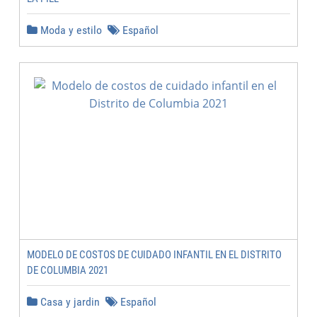
Moda y estilo
Español
MODELO DE COSTOS DE CUIDADO INFANTIL EN EL DISTRITO
DE COLUMBIA 2021
Casa y jardin
Español