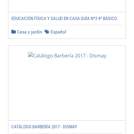
EDUCACIÓN FÍSICA Y SALUD EN CASA GUÍA Nº3 4º BÁSICO
Casa y jardin
Español
CATÁLOGO BARBERÍA 2017 - DISMAY