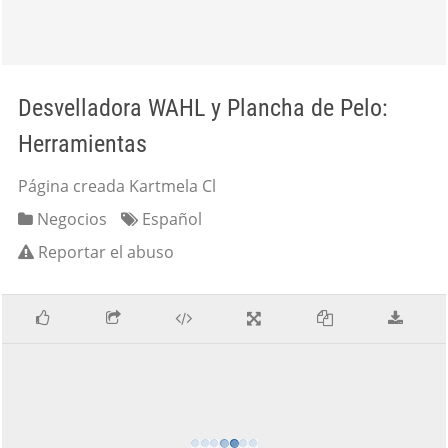
Desvelladora WAHL y Plancha de Pelo:
Herramientas
Página creada Kartmela Cl
Negocios
Español
Reportar el abuso