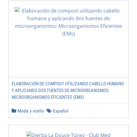
ELABORACIÓN DE COMPOST UTILIZANDO CABELLO HUMANO
Y APLICANDO DOS FUENTES DE MICROORGANISMOS:
MICROORGANISMOS EFICIENTES (EMS)
Moda y estilo
Español