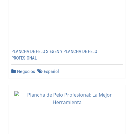
PLANCHA DE PELO SIEGEN Y PLANCHA DE PELO
PROFESIONAL
Negocios
Español