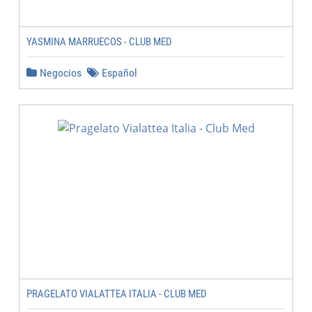
YASMINA MARRUECOS - CLUB MED
Negocios
Español
PRAGELATO VIALATTEA ITALIA - CLUB MED