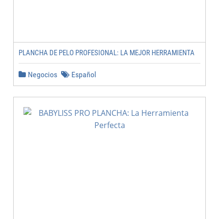
PLANCHA DE PELO PROFESIONAL: LA MEJOR HERRAMIENTA
Negocios
Español