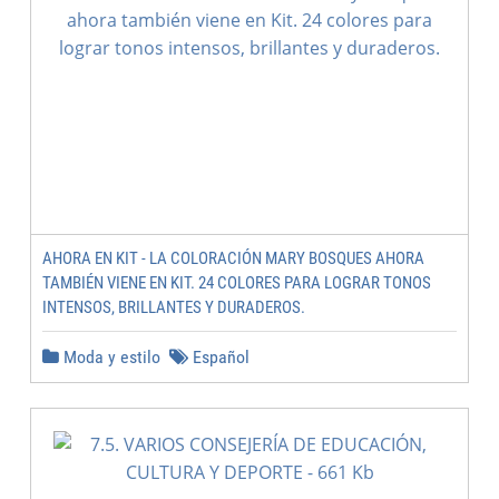
AHORA EN KIT - LA COLORACIÓN MARY BOSQUES AHORA
TAMBIÉN VIENE EN KIT. 24 COLORES PARA LOGRAR TONOS
INTENSOS, BRILLANTES Y DURADEROS.
Moda y estilo
Español