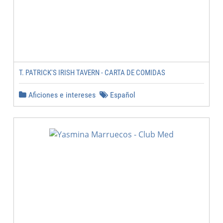
T. PATRICK'S IRISH TAVERN - CARTA DE COMIDAS
Aficiones e intereses
Español