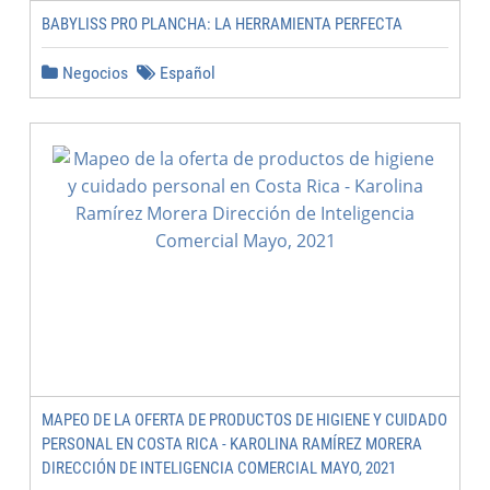
BABYLISS PRO PLANCHA: LA HERRAMIENTA PERFECTA
Negocios
Español
MAPEO DE LA OFERTA DE PRODUCTOS DE HIGIENE Y CUIDADO
PERSONAL EN COSTA RICA - KAROLINA RAMÍREZ MORERA
DIRECCIÓN DE INTELIGENCIA COMERCIAL MAYO, 2021