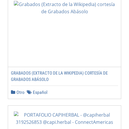
GRABADOS (EXTRACTO DE LA WIKIPEDIA) CORTESÍA DE
GRABADOS ABÁSOLO
Otro
Español