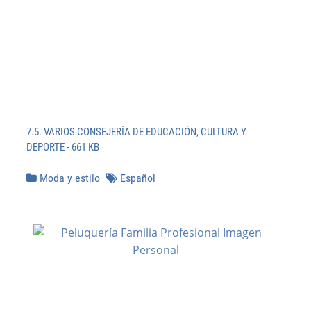
7.5. VARIOS CONSEJERÍA DE EDUCACIÓN, CULTURA Y
DEPORTE - 661 KB
Moda y estilo
Español