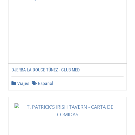
DJERBA LA DOUCE TÚNEZ - CLUB MED
Viajes
Español