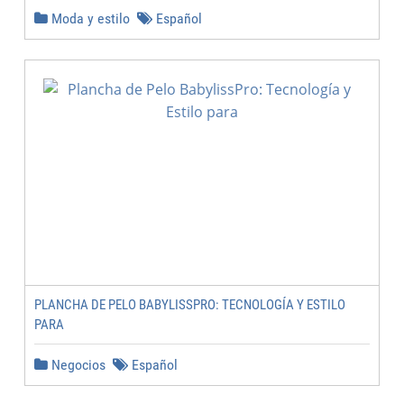
Moda y estilo
Español
PLANCHA DE PELO BABYLISSPRO: TECNOLOGÍA Y ESTILO
PARA
Negocios
Español