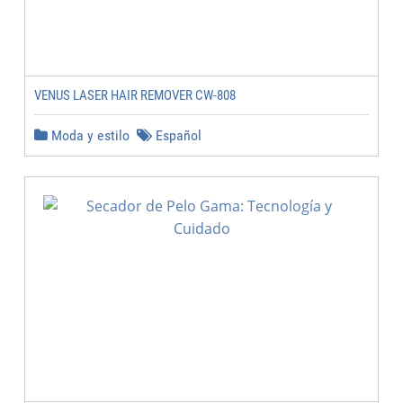
VENUS LASER HAIR REMOVER CW-808
Moda y estilo
Español