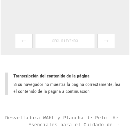
←
→
SEGUIR LEYENDO
Transcripción del contenido de la página
Si su navegador no muestra la página correctamente, lea
el contenido de la página a continuación
Desvelladora WAHL y Plancha de Pelo: Herram
        Esenciales para el Cuidado del Cabe