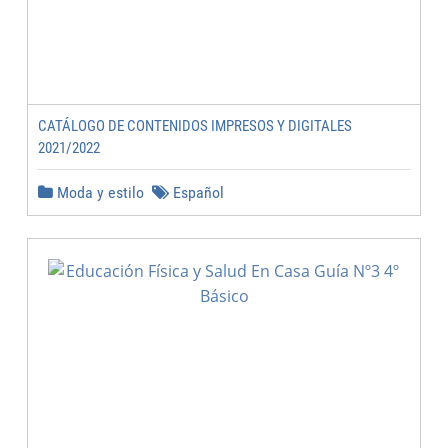
CATÁLOGO DE CONTENIDOS IMPRESOS Y DIGITALES
2021/2022
Moda y estilo
Español