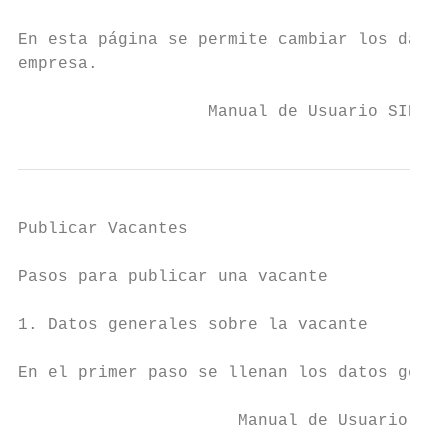
En esta página se permite cambiar los datos
empresa.

                   Manual de Usuario SIBOLT
Publicar Vacantes

Pasos para publicar una vacante

1. Datos generales sobre la vacante

En el primer paso se llenan los datos gener
                      Manual de Usuario SIB