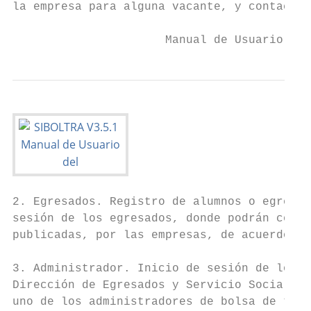
la empresa para alguna vacante, y contactar
                      Manual de Usuario SIB
2. Egresados. Registro de alumnos o egresad
sesión de los egresados, donde podrán consu
publicadas, por las empresas, de acuerdo a 
3. Administrador. Inicio de sesión de los a
Dirección de Egresados y Servicio Social (D
uno de los administradores de bolsa de trab