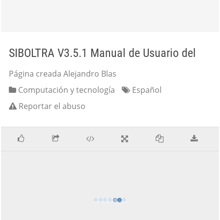
SIBOLTRA V3.5.1 Manual de Usuario del
Página creada Alejandro Blas
Computación y tecnología
Español
Reportar el abuso