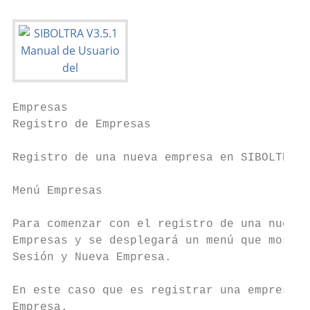
Empresas

Registro de Empresas

Registro de una nueva empresa en SIBOLTRA

Menú Empresas

Para comenzar con el registro de una nueva 
Empresas y se desplegará un menú que mostra
Sesión y Nueva Empresa.

En este caso que es registrar una empresa s
Empresa.
