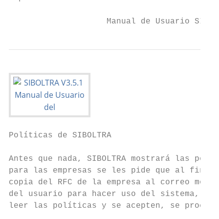
                    Manual de Usuario SIBOL
Políticas de SIBOLTRA

Antes que nada, SIBOLTRA mostrará las polít
para las empresas se les pide que al final 
copia del RFC de la empresa al correo mostr
del usuario para hacer uso del sistema, una
leer las políticas y se acepten, se procede