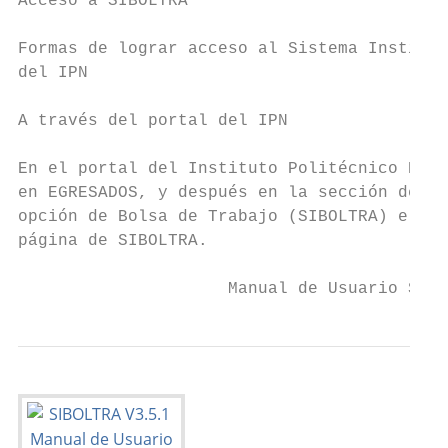
Acceso a SIBOLTRA

Formas de lograr acceso al Sistema Instituc
del IPN

A través del portal del IPN

En el portal del Instituto Politécnico Naci
en EGRESADOS, y después en la sección de Se
opción de Bolsa de Trabajo (SIBOLTRA) el cu
página de SIBOLTRA.

                     Manual de Usuario SIBO