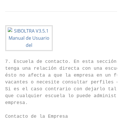
7. Escuela de contacto. En esta sección, en
tenga una relación directa con una escuela 
ésto no afecta a que la empresa en un futur
vacantes o necesite consultar perfiles de e
Si es el caso contrario con dejarlo tal com
que cualquier escuela lo puede administrar 
empresa.

Contacto de la Empresa
