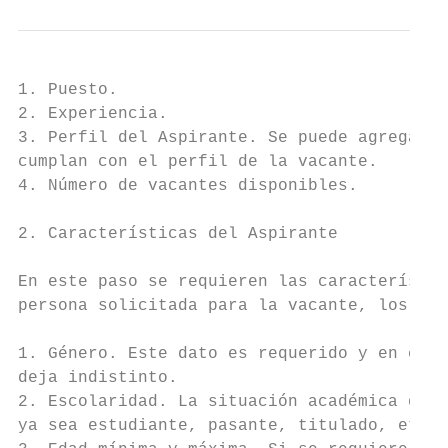
1. Puesto.

2. Experiencia.

3. Perfil del Aspirante. Se puede agregar 1
cumplan con el perfil de la vacante.

4. Número de vacantes disponibles.

2. Características del Aspirante

En este paso se requieren las característic
persona solicitada para la vacante, los dat
1. Género. Este dato es requerido y en caso
deja indistinto.

2. Escolaridad. La situación académica que 
ya sea estudiante, pasante, titulado, etc.
