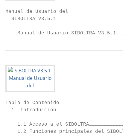
Manual de Usuario del

  SIBOLTRA V3.5.1

    Manual de Usuario SIBOLTRA V3.5.1- 1
Tabla de Contenido

  1. Introducción

    1.1 Acceso a el SIBOLTRA………………………………………
    1.2 Funciones principales del SIBOLTRA 