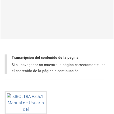
Transcripción del contenido de la página
Si su navegador no muestra la página correctamente, lea
el contenido de la página a continuación