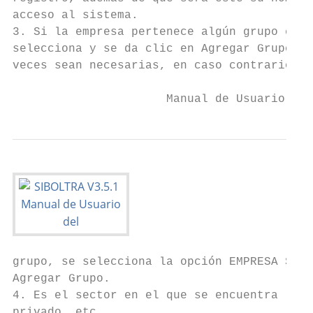
acceso al sistema.

3. Si la empresa pertenece algún grupo empr
selecciona y se da clic en Agregar Grupo, e
veces sean necesarias, en caso contrario de
                      Manual de Usuario SIB
grupo, se selecciona la opción EMPRESA SIN 
Agregar Grupo.

4. Es el sector en el que se encuentra la e
privado, etc.
