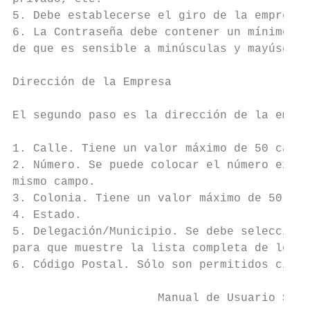
5. Debe establecerse el giro de la empresa.

6. La Contraseña debe contener un mínimo de
de que es sensible a minúsculas y mayúscula
Dirección de la Empresa

El segundo paso es la dirección de la empre
1. Calle. Tiene un valor máximo de 50 carac
2. Número. Se puede colocar el número exter
mismo campo.

3. Colonia. Tiene un valor máximo de 50 car
4. Estado.

5. Delegación/Municipio. Se debe selecciona
para que muestre la lista completa de los m
6. Código Postal. Sólo son permitidos cinco
                     Manual de Usuario SIBO