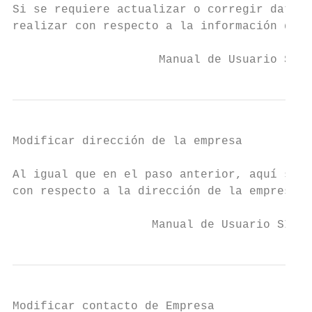
Si se requiere actualizar o corregir datos 
realizar con respecto a la información de l
                     Manual de Usuario SIBO
Modificar dirección de la empresa

Al igual que en el paso anterior, aquí se p
con respecto a la dirección de la empresa.

                    Manual de Usuario SIBOL
Modificar contacto de Empresa
