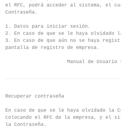
el RFC, podrá acceder al sistema, el cual l
Contraseña.

1. Datos para iniciar sesión.

2. En caso de que se le haya olvidado la Co
3. En caso de que aún no se haya registrado
pantalla de registro de empresa.

                     Manual de Usuario SIBO
Recuperar contraseña

En caso de que se le haya olvidado la Contr
colocando el RFC de la empresa, y el sistem
la Contraseña.
