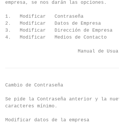
empresa, se nos darán las opciones.

1.   Modificar   Contraseña

2.   Modificar   Datos de Empresa

3.   Modificar   Dirección de Empresa

4.   Modificar   Medios de Contacto

                         Manual de Usuario 
Cambio de Contraseña

Se pide la Contraseña anterior y la nueva, 
caracteres mínimo.

Modificar datos de la empresa
