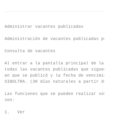
Administrar vacantes publicadas

Administración de vacantes publicadas por l
Consulta de vacantes

Al entrar a la pantalla principal de la con
todas las vacantes publicadas que siguen vi
en que se publicó y la fecha de vencimiento
SIBOLTRA. (30 días naturales a partir de la
Las funciones que se pueden realizar sobre 
son:

1.   Ver
