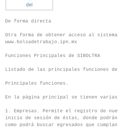
De forma directa

Otra forma de obtener acceso al sistema es 
www.bolsadetrabajo.ipn.mx

Funciones Principales de SIBOLTRA

Listado de las principales funciones de SIB
Principales funciones.

En la página principal se tienen varias fun
1. Empresas. Permite el registro de nuevas 
inicio de sesión de éstas, donde podrán pub
como podrá buscar egresados que cumplan con