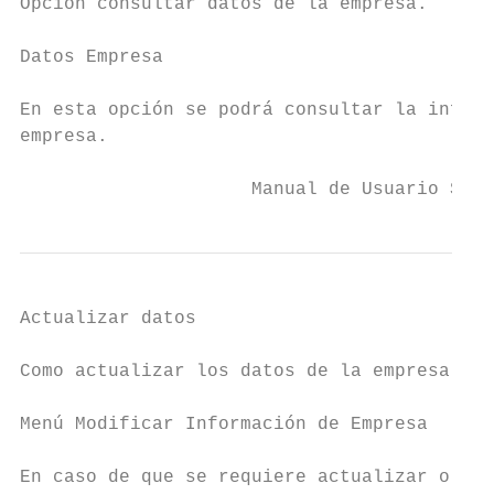
Opción consultar datos de la empresa.

Datos Empresa

En esta opción se podrá consultar la inform
empresa.

                     Manual de Usuario SIBO
Actualizar datos

Como actualizar los datos de la empresa

Menú Modificar Información de Empresa

En caso de que se requiere actualizar o cor