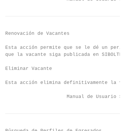
Renovación de Vacantes

Esta acción permite que se le dé un período
que la vacante siga publicada en SIBOLTRA.

Eliminar Vacante

Esta acción elimina definitivamente la vaca
                     Manual de Usuario SIBO