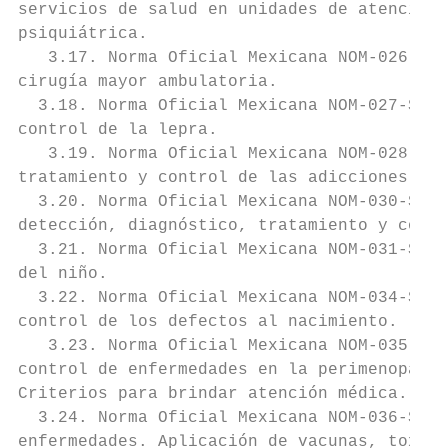
servicios de salud en unidades de atención 
psiquiátrica.

   3.17. Norma Oficial Mexicana NOM-026-SSA
cirugía mayor ambulatoria.

  3.18. Norma Oficial Mexicana NOM-027-SSA2
control de la lepra.

   3.19. Norma Oficial Mexicana NOM-028-SSA
tratamiento y control de las adicciones.

  3.20. Norma Oficial Mexicana NOM-030-SSA2
detección, diagnóstico, tratamiento y contr
  3.21. Norma Oficial Mexicana NOM-031-SSA2
del niño.

  3.22. Norma Oficial Mexicana NOM-034-SSA2
control de los defectos al nacimiento.

   3.23. Norma Oficial Mexicana NOM-035-SSA
control de enfermedades en la perimenopausi
Criterios para brindar atención médica.

  3.24. Norma Oficial Mexicana NOM-036-SSA2
enfermedades. Aplicación de vacunas, toxoid