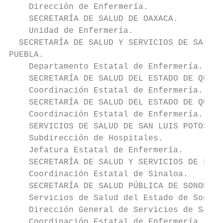
    Dirección de Enfermería.

    SECRETARÍA DE SALUD DE OAXACA.

    Unidad de Enfermería.

  SECRETARÍA DE SALUD Y SERVICIOS DE SALUD 
PUEBLA.

    Departamento Estatal de Enfermería.

    SECRETARÍA DE SALUD DEL ESTADO DE QUERÉ
    Coordinación Estatal de Enfermería.

    SECRETARÍA DE SALUD DEL ESTADO DE QUINT
    Coordinación Estatal de Enfermería.

    SERVICIOS DE SALUD DE SAN LUIS POTOSÍ.

    Subdirección de Hospitales.

    Jefatura Estatal de Enfermería.

    SECRETARÍA DE SALUD Y SERVICIOS DE SALU
    Coordinación Estatal de Sinaloa.

    SECRETARÍA DE SALUD PÚBLICA DE SONORA.

    Servicios de Salud del Estado de Sonora
    Dirección General de Servicios de Salud
    Coordinación Estatal de Enfermería.
