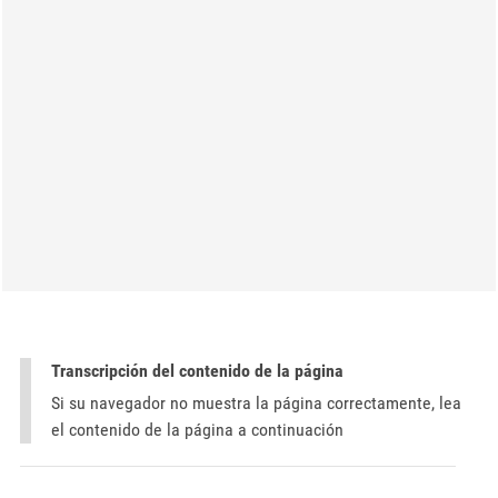
Transcripción del contenido de la página
Si su navegador no muestra la página correctamente, lea
el contenido de la página a continuación