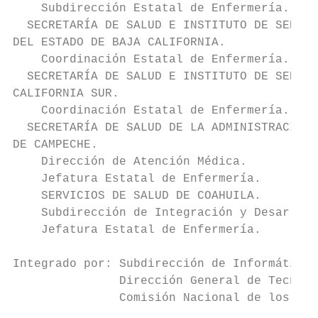
    Subdirección Estatal de Enfermería.

  SECRETARÍA DE SALUD E INSTITUTO DE SERVIC
DEL ESTADO DE BAJA CALIFORNIA.

    Coordinación Estatal de Enfermería.

  SECRETARÍA DE SALUD E INSTITUTO DE SERVIC
CALIFORNIA SUR.

    Coordinación Estatal de Enfermería.

  SECRETARÍA DE SALUD DE LA ADMINISTRACIÓN 
DE CAMPECHE.

    Dirección de Atención Médica.

    Jefatura Estatal de Enfermería.

    SERVICIOS DE SALUD DE COAHUILA.

    Subdirección de Integración y Desarroll
    Jefatura Estatal de Enfermería.

Integrado por: Subdirección de Informática 
               Dirección General de Tecnolo
               Comisión Nacional de los Der