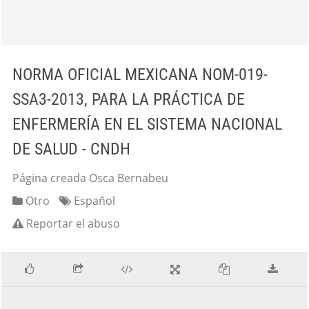
NORMA OFICIAL MEXICANA NOM-019-
SSA3-2013, PARA LA PRÁCTICA DE
ENFERMERÍA EN EL SISTEMA NACIONAL
DE SALUD - CNDH
Página creada Osca Bernabeu
Otro
Español
Reportar el abuso