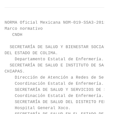
NORMA Oficial Mexicana NOM-019-SSA3-2013, P
Marco normativo                            
   CNDH                                    
  SECRETARÍA DE SALUD Y BIENESTAR SOCIAL Y 
DEL ESTADO DE COLIMA.

    Departamento Estatal de Enfermería.

  SECRETARÍA DE SALUD E INSTITUTO DE SALUD 
CHIAPAS.

    Dirección de Atención a Redes de Servic
    Coordinación Estatal de Enfermería.

    SECRETARÍA DE SALUD Y SERVICIOS DE SALU
    Coordinación Estatal de Enfermería.

    SECRETARÍA DE SALUD DEL DISTRITO FEDERA
    Hospital General Xoco.
