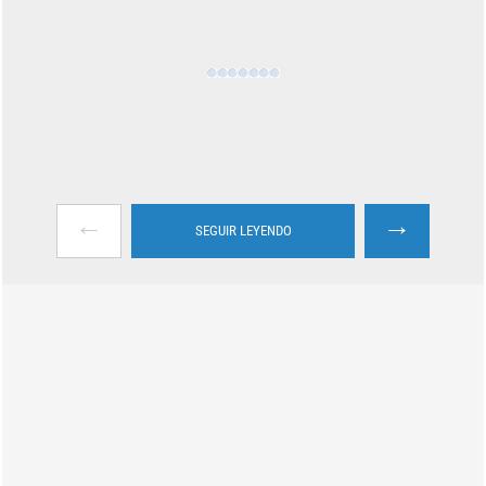
←
→
SEGUIR LEYENDO