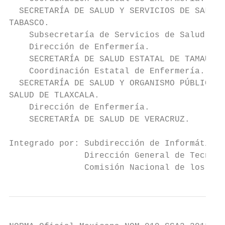
  SECRETARÍA DE SALUD Y SERVICIOS DE SALUD 
TABASCO.

    Subsecretaría de Servicios de Salud.

    Dirección de Enfermería.

    SECRETARÍA DE SALUD ESTATAL DE TAMAULIP
    Coordinación Estatal de Enfermería.

  SECRETARÍA DE SALUD Y ORGANISMO PÚBLICO D
SALUD DE TLAXCALA.

    Dirección de Enfermería.

    SECRETARÍA DE SALUD DE VERACRUZ.

Integrado por: Subdirección de Informática 
               Dirección General de Tecnolo
               Comisión Nacional de los Der