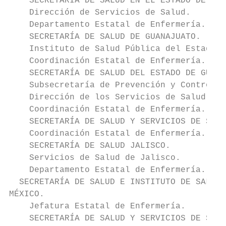
    SECRETARÍA DE SALUD EN EL ESTADO DE DUR
    Dirección de Servicios de Salud.

    Departamento Estatal de Enfermería.

    SECRETARÍA DE SALUD DE GUANAJUATO.

    Instituto de Salud Pública del Estado d
    Coordinación Estatal de Enfermería.

    SECRETARÍA DE SALUD DEL ESTADO DE GUERR
    Subsecretaría de Prevención y Control d
    Dirección de los Servicios de Salud.

    Coordinación Estatal de Enfermería.

    SECRETARÍA DE SALUD Y SERVICIOS DE SALU
    Coordinación Estatal de Enfermería.

    SECRETARÍA DE SALUD JALISCO.

    Servicios de Salud de Jalisco.

    Departamento Estatal de Enfermería.

  SECRETARÍA DE SALUD E INSTITUTO DE SALUD 
MÉXICO.

    Jefatura Estatal de Enfermería.

    SECRETARÍA DE SALUD Y SERVICIOS DE SALU