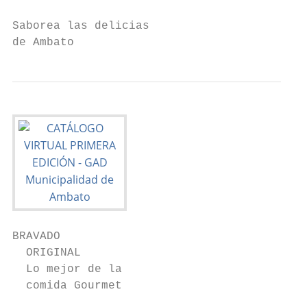
Saborea las delicias

de Ambato
BRAVADO

  ORIGINAL

  Lo mejor de la

  comida Gourmet
