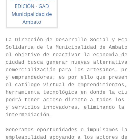
La Dirección de Desarrollo Social y Economí
Solidaria de la Municipalidad de Ambato, co
el objetivo de reactivar la economía de la

ciudad busca generar nuevas alternativas de

comercialización para los artesanos, produc
y emprendedores; es por ello que presentamo
el catálogo virtual de emprendimientos,

herramienta tecnológica en donde la ciudada
podrá tener acceso directo a todos los prod
y servicios innovadores, eliminando la

intermediación.

Generamos oportunidades e impulsamos la

empleabilidad apoyando a los actores de la
