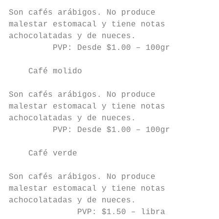
Son cafés arábigos. No produce

malestar estomacal y tiene notas

achocolatadas y de nueces.

         PVP: Desde $1.00 – 100gr

    Café molido

Son cafés arábigos. No produce

malestar estomacal y tiene notas

achocolatadas y de nueces.

         PVP: Desde $1.00 – 100gr

    Café verde

Son cafés arábigos. No produce

malestar estomacal y tiene notas

achocolatadas y de nueces.

              PVP: $1.50 – libra
