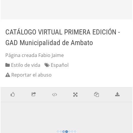
CATÁLOGO VIRTUAL PRIMERA EDICIÓN -
GAD Municipalidad de Ambato
Página creada Fabio Jaime
Estilo de vida
Español
Reportar el abuso