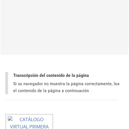
Transcripción del contenido de la página
Si su navegador no muestra la página correctamente, lea
el contenido de la página a continuación