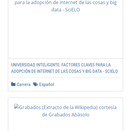
UNIVERSIDAD INTELIGENTE: FACTORES CLAVES PARA LA
ADOPCIÓN DE INTERNET DE LAS COSAS Y BIG DATA - SCIELO
Carrera
Español