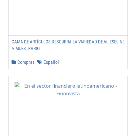
GAMA DE ARTÍCULOS DESCUBRA LA VARIEDAD DE VLIESELINE
// MUESTRARIO
Compras
Español