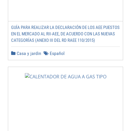
GUÍA PARA REALIZAR LA DECLARACIÓN DE LOS AEE PUESTOS
EN EL MERCADO AL RII-AEE, DE ACUERDO CON LAS NUEVAS
CATEGORÍAS (ANEXO III DEL RD RAEE 110/2015)
Casa y jardin
Español