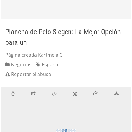
Plancha de Pelo Siegen: La Mejor Opción
para un
Página creada Kartmela Cl
Negocios
Español
Reportar el abuso