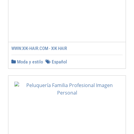
WWW.XIK-HAIR.COM - XIK HAIR
Moda y estilo
Español