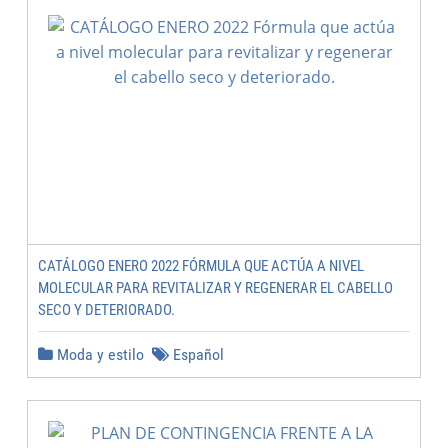
CATÁLOGO ENERO 2022 FÓRMULA QUE ACTÚA A NIVEL
MOLECULAR PARA REVITALIZAR Y REGENERAR EL CABELLO
SECO Y DETERIORADO.
Moda y estilo
Español