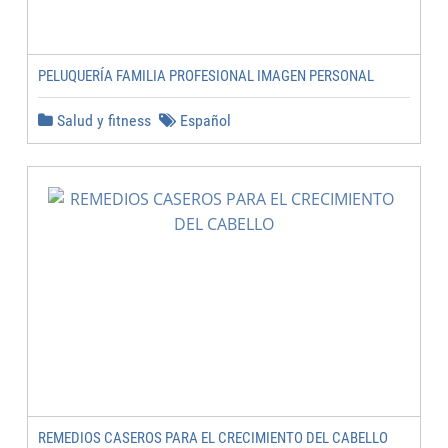
PELUQUERÍA FAMILIA PROFESIONAL IMAGEN PERSONAL
Salud y fitness
Español
REMEDIOS CASEROS PARA EL CRECIMIENTO DEL CABELLO