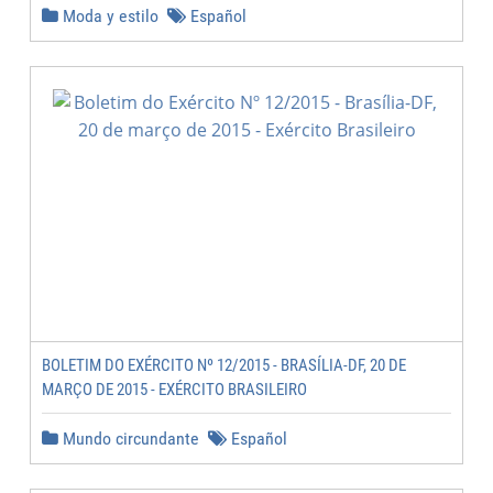
Moda y estilo
Español
BOLETIM DO EXÉRCITO Nº 12/2015 - BRASÍLIA-DF, 20 DE
MARÇO DE 2015 - EXÉRCITO BRASILEIRO
Mundo circundante
Español