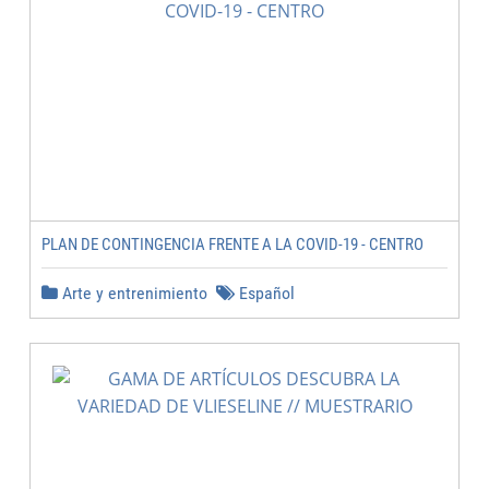
PLAN DE CONTINGENCIA FRENTE A LA COVID-19 - CENTRO
Arte y entrenimiento
Español