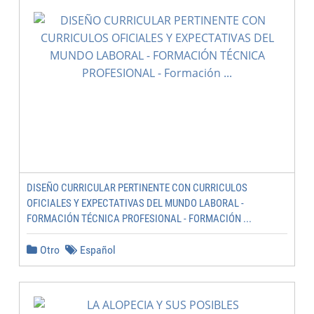
DISEÑO CURRICULAR PERTINENTE CON CURRICULOS
OFICIALES Y EXPECTATIVAS DEL MUNDO LABORAL -
FORMACIÓN TÉCNICA PROFESIONAL - FORMACIÓN ...
Otro
Español