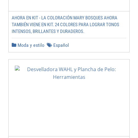
AHORA EN KIT - LA COLORACIÓN MARY BOSQUES AHORA
TAMBIÉN VIENE EN KIT. 24 COLORES PARA LOGRAR TONOS
INTENSOS, BRILLANTES Y DURADEROS.
Moda y estilo
Español