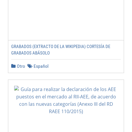
GRABADOS (EXTRACTO DE LA WIKIPEDIA) CORTESÍA DE
GRABADOS ABÁSOLO
Otro
Español