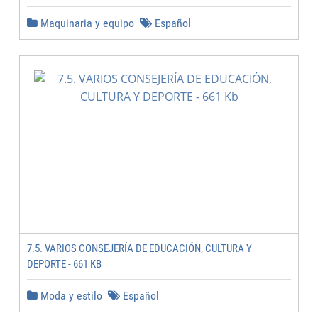
Maquinaria y equipo
Español
7.5. VARIOS CONSEJERÍA DE EDUCACIÓN, CULTURA Y
DEPORTE - 661 KB
Moda y estilo
Español