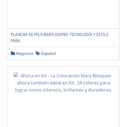
PLANCHA DE PELO BABYLISSPRO: TECNOLOGÍA Y ESTILO
PARA
Negocios
Español