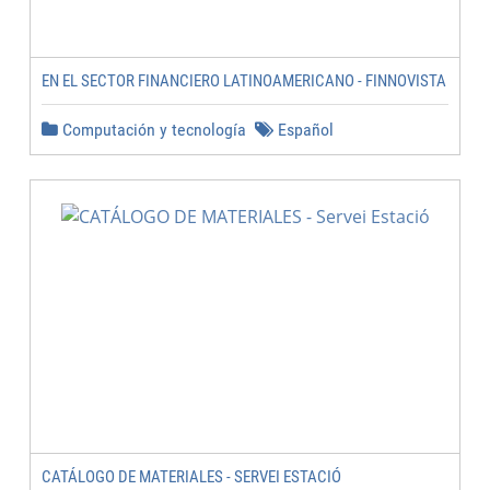
EN EL SECTOR FINANCIERO LATINOAMERICANO - FINNOVISTA
Computación y tecnología
Español
CATÁLOGO DE MATERIALES - SERVEI ESTACIÓ