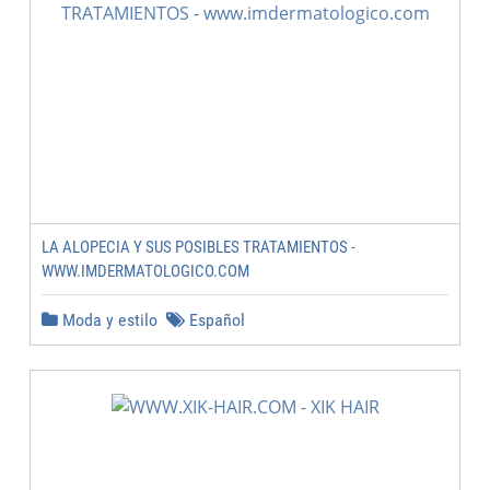
LA ALOPECIA Y SUS POSIBLES TRATAMIENTOS -
WWW.IMDERMATOLOGICO.COM
Moda y estilo
Español