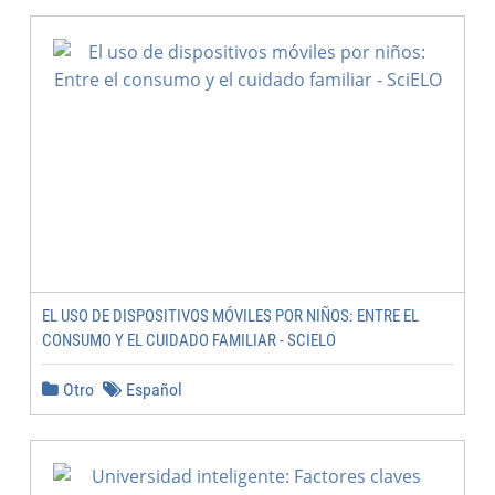
EL USO DE DISPOSITIVOS MÓVILES POR NIÑOS: ENTRE EL
CONSUMO Y EL CUIDADO FAMILIAR - SCIELO
Otro
Español