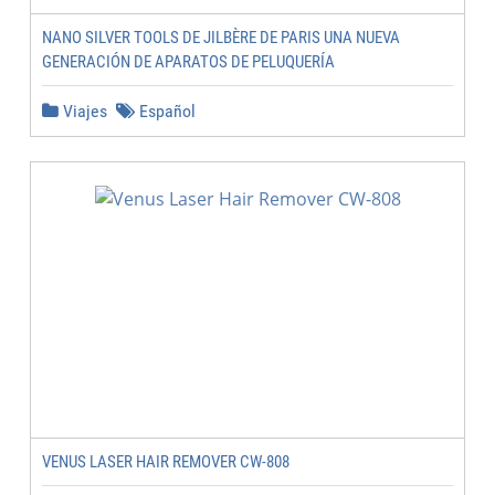
NANO SILVER TOOLS DE JILBÈRE DE PARIS UNA NUEVA
GENERACIÓN DE APARATOS DE PELUQUERÍA
Viajes
Español
VENUS LASER HAIR REMOVER CW-808