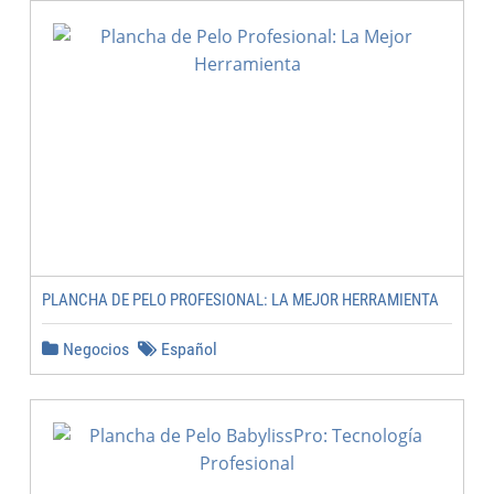
PLANCHA DE PELO PROFESIONAL: LA MEJOR HERRAMIENTA
Negocios
Español