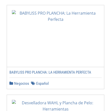
BABYLISS PRO PLANCHA: LA HERRAMIENTA PERFECTA
Negocios
Español