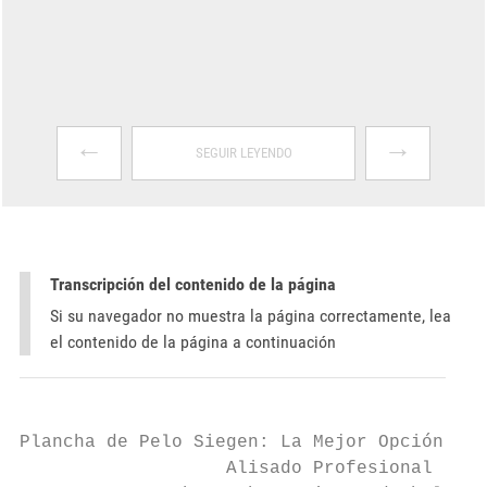
←
→
SEGUIR LEYENDO
Transcripción del contenido de la página
Si su navegador no muestra la página correctamente, lea
el contenido de la página a continuación
Plancha de Pelo Siegen: La Mejor Opción par
                   Alisado Profesional
