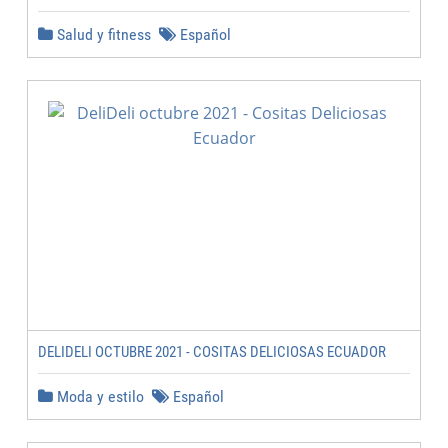
Salud y fitness
Español
DELIDELI OCTUBRE 2021 - COSITAS DELICIOSAS ECUADOR
Moda y estilo
Español