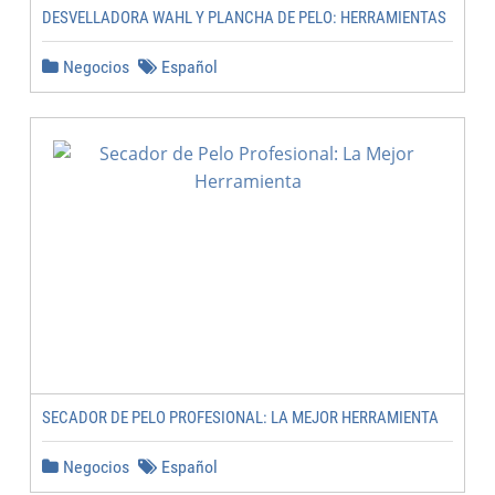
DESVELLADORA WAHL Y PLANCHA DE PELO: HERRAMIENTAS
Negocios
Español
SECADOR DE PELO PROFESIONAL: LA MEJOR HERRAMIENTA
Negocios
Español