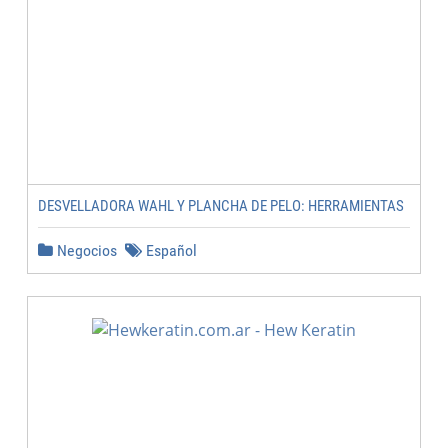
DESVELLADORA WAHL Y PLANCHA DE PELO: HERRAMIENTAS
Negocios
Español