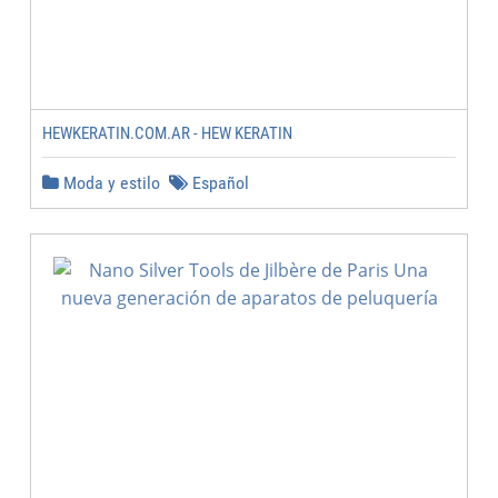
HEWKERATIN.COM.AR - HEW KERATIN
Moda y estilo
Español