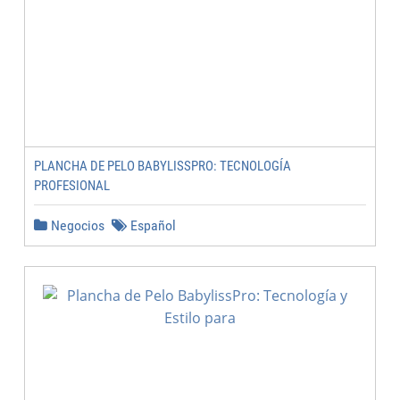
PLANCHA DE PELO BABYLISSPRO: TECNOLOGÍA
PROFESIONAL
Negocios
Español