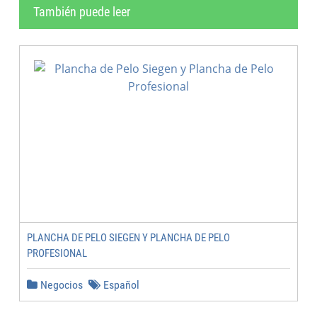
También puede leer
PLANCHA DE PELO SIEGEN Y PLANCHA DE PELO
PROFESIONAL
Negocios
Español