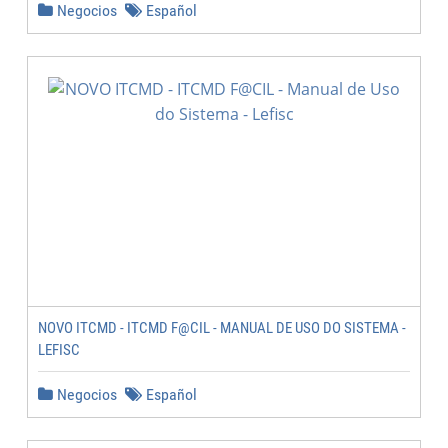
Negocios
Español
NOVO ITCMD - ITCMD F@CIL - MANUAL DE USO DO SISTEMA -
LEFISC
Negocios
Español