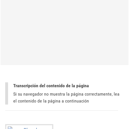
Transcripción del contenido de la página
Si su navegador no muestra la página correctamente, lea
el contenido de la página a continuación