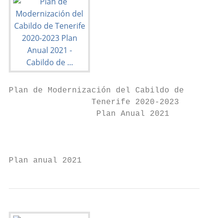
Plan de Modernización del Cabildo de

                 Tenerife 2020-2023

                  Plan Anual 2021

                                           
Plan anual 2021                            