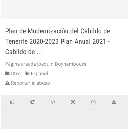
Plan de Modernización del Cabildo de
Tenerife 2020-2023 Plan Anual 2021 -
Cabildo de ...
Página creada Joaquin Doyhamboure
Otro
Español
Reportar el abuso