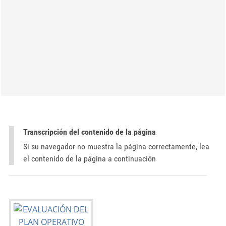
Transcripción del contenido de la página
Si su navegador no muestra la página correctamente, lea
el contenido de la página a continuación