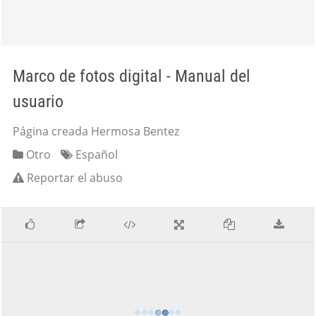
Marco de fotos digital - Manual del
usuario
Página creada Hermosa Bentez
Otro
Español
Reportar el abuso