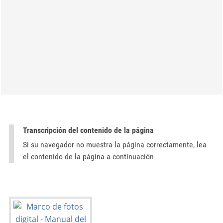
Transcripción del contenido de la página
Si su navegador no muestra la página correctamente, lea
el contenido de la página a continuación