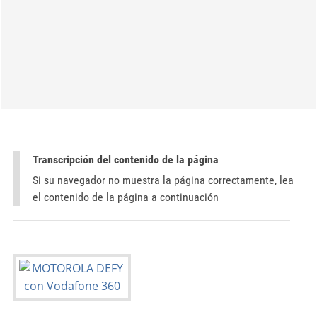
Transcripción del contenido de la página
Si su navegador no muestra la página correctamente, lea
el contenido de la página a continuación