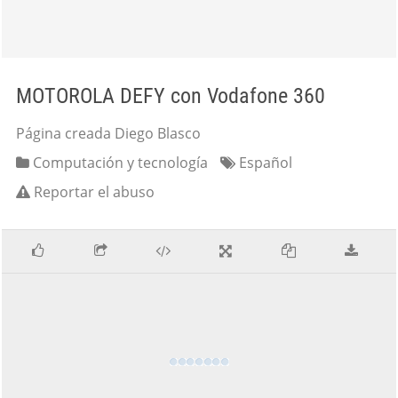
MOTOROLA DEFY con Vodafone 360
Página creada Diego Blasco
Computación y tecnología
Español
Reportar el abuso