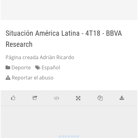
Situación América Latina - 4T18 - BBVA
Research
Página creada Adriàn Ricardo
Deporte
Español
Reportar el abuso