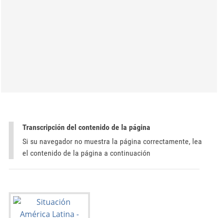
Transcripción del contenido de la página
Si su navegador no muestra la página correctamente, lea
el contenido de la página a continuación